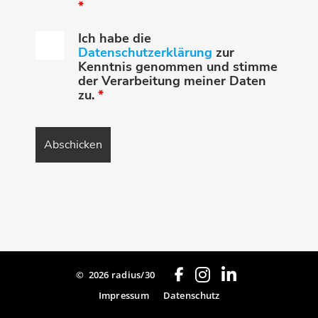
*
Ich habe die
Datenschutzerklärung
zur
Kenntnis genommen und stimme
der Verarbeitung meiner Daten
zu.
*
©
2026 radius/30
Impressum
Datenschutz