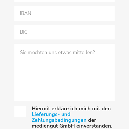
Hiermit erkläre ich mich mit den
Lieferungs- und
Zahlungsbedingungen
der
mediengut GmbH einverstanden.