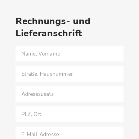
Rechnungs- und
Lieferanschrift