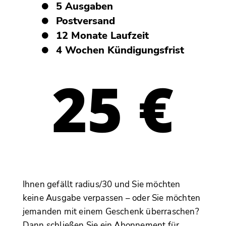
5 Ausgaben
Postversand
12 Monate Laufzeit
4 Wochen Kündigungsfrist
25 €
Ihnen gefällt radius/30 und Sie möchten
keine Ausgabe verpassen – oder Sie möchten
jemanden mit einem Geschenk überraschen?
Dann schließen Sie ein Abonnement für