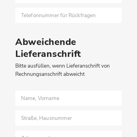
Abweichende
Lieferanschrift
Bitte ausfüllen, wenn Lieferanschrift von
Rechnungsanschrift abweicht