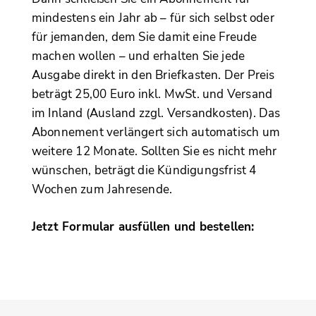
mindestens ein Jahr ab – für sich selbst oder
für jemanden, dem Sie damit eine Freude
machen wollen – und erhalten Sie jede
Ausgabe direkt in den Briefkasten. Der Preis
beträgt 25,00 Euro inkl. MwSt. und Versand
im Inland (Ausland zzgl. Versandkosten). Das
Abonnement verlängert sich automatisch um
weitere 12 Monate. Sollten Sie es nicht mehr
wünschen, beträgt die Kündigungsfrist 4
Wochen zum Jahresende.
Jetzt Formular ausfüllen und bestellen: