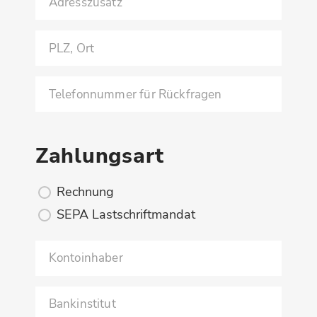
Zahlungsart
Rechnung
SEPA Lastschriftmandat