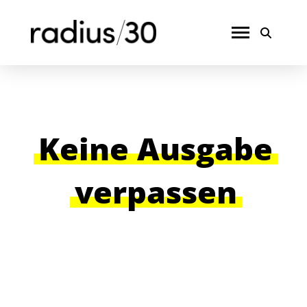
Keine Ausgabe
verpassen