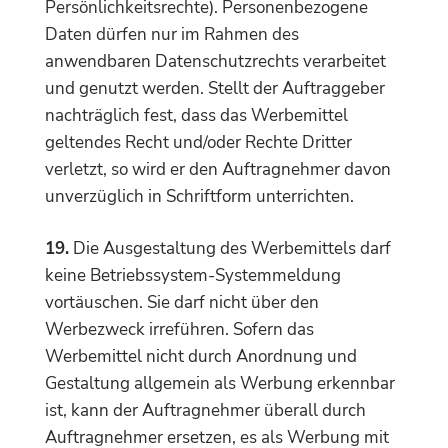
Persönlichkeitsrechte). Personenbezogene
Daten dürfen nur im Rahmen des
anwendbaren Datenschutzrechts verarbeitet
und genutzt werden. Stellt der Auftraggeber
nachträglich fest, dass das Werbemittel
geltendes Recht und/oder Rechte Dritter
verletzt, so wird er den Auftragnehmer davon
unverzüglich in Schriftform unterrichten.
19.
Die Ausgestaltung des Werbemittels darf
keine Betriebssystem-Systemmeldung
vortäuschen. Sie darf nicht über den
Werbezweck irreführen. Sofern das
Werbemittel nicht durch Anordnung und
Gestaltung allgemein als Werbung erkennbar
ist, kann der Auftragnehmer überall durch
Auftragnehmer ersetzen, es als Werbung mit