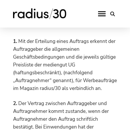
1.
Mit der Erteilung eines Auftrags erkennt der
Auftraggeber die allgemeinen
Geschäftsbedingungen und die jeweils gültige
Preisliste der mediengut UG
(haftungsbeschränkt), (nachfolgend
„Auftragnehmer“ genannt), für Werbeaufträge
im Magazin radius/30 als verbindlich an.
2.
Der Vertrag zwischen Auftraggeber und
Auftragnehmer kommt zustande, wenn der
Auftragnehmer den Auftrag schriftlich
bestätigt. Bei Einwendungen hat der