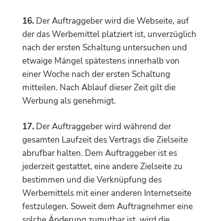
16.
Der Auftraggeber wird die Webseite, auf
der das Werbemittel platziert ist, unverzüglich
nach der ersten Schaltung untersuchen und
etwaige Mängel spätestens innerhalb von
einer Woche nach der ersten Schaltung
mitteilen. Nach Ablauf dieser Zeit gilt die
Werbung als genehmigt.
17.
Der Auftraggeber wird während der
gesamten Laufzeit des Vertrags die Zielseite
abrufbar halten. Dem Auftraggeber ist es
jederzeit gestattet, eine andere Zielseite zu
bestimmen und die Verknüpfung des
Werbemittels mit einer anderen Internetseite
festzulegen. Soweit dem Auftragnehmer eine
solche Änderung zumutbar ist, wird die