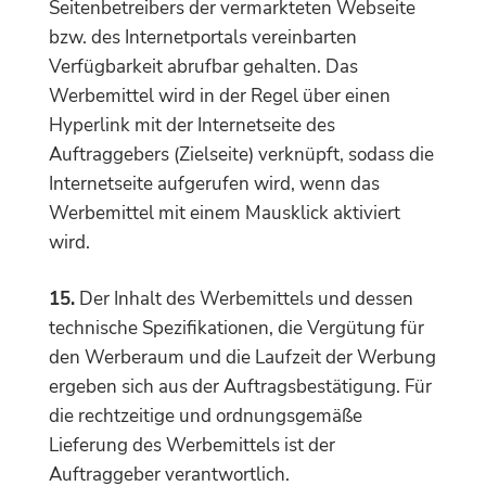
Seitenbetreibers der vermarkteten Webseite
bzw. des Internetportals vereinbarten
Verfügbarkeit abrufbar gehalten. Das
Werbemittel wird in der Regel über einen
Hyperlink mit der Internetseite des
Auftraggebers (Zielseite) verknüpft, sodass die
Internetseite aufgerufen wird, wenn das
Werbemittel mit einem Mausklick aktiviert
wird.
15.
Der Inhalt des Werbemittels und dessen
technische Spezifikationen, die Vergütung für
den Werberaum und die Laufzeit der Werbung
ergeben sich aus der Auftragsbestätigung. Für
die rechtzeitige und ordnungsgemäße
Lieferung des Werbemittels ist der
Auftraggeber verantwortlich.