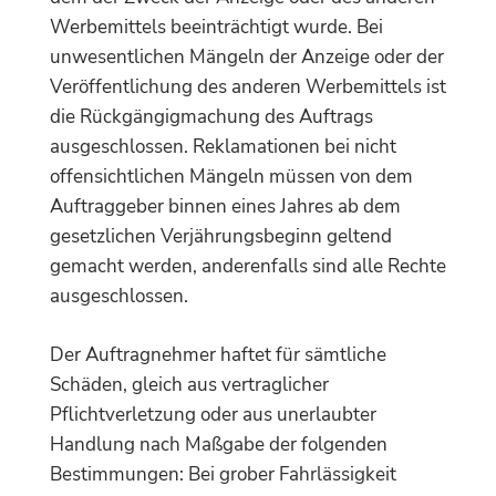
Werbemittels beeinträchtigt wurde. Bei
unwesentlichen Mängeln der Anzeige oder der
Veröffentlichung des anderen Werbemittels ist
die Rückgängigmachung des Auftrags
ausgeschlossen. Reklamationen bei nicht
offensichtlichen Mängeln müssen von dem
Auftraggeber binnen eines Jahres ab dem
gesetzlichen Verjährungsbeginn geltend
gemacht werden, anderenfalls sind alle Rechte
ausgeschlossen.
Der Auftragnehmer haftet für sämtliche
Schäden, gleich aus vertraglicher
Pflichtverletzung oder aus unerlaubter
Handlung nach Maßgabe der folgenden
Bestimmungen: Bei grober Fahrlässigkeit