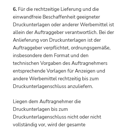
6.
Für die rechtzeitige Lieferung und die
einwandfreie Beschaffenheit geeigneter
Druckunterlagen oder anderer Werbemittel ist
allein der Auftraggeber verantwortlich. Bei der
Anlieferung von Druckunterlagen ist der
Auftraggeber verpflichtet, ordnungsgemäße,
insbesondere dem Format und den
technischen Vorgaben des Auftragnehmers
entsprechende Vorlagen für Anzeigen und
andere Werbemittel rechtzeitig bis zum
Druckunterlagenschluss anzuliefern.
Liegen dem Auftragnehmer die
Druckunterlagen bis zum
Druckunterlagenschluss nicht oder nicht
vollständig vor, wird der gesamte