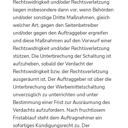
Rechtswidrigkeit und/oder Rechtsverletzung
liegen insbesondere dann vor, wenn Behörden
und/oder sonstige Dritte Maßnahmen, gleich
welcher Art, gegen den Seitenbetreiber
und/oder gegen den Auftraggeber ergreifen
und diese Maßnahmen auf den Vorwurf einer
Rechtswidrigkeit und/oder Rechtsverletzung
stützen. Die Unterbrechung der Schaltung ist
aufzuheben, sobald der Verdacht der
Rechtswidrigkeit bzw. der Rechtsverletzung
ausgeräumt ist. Der Auftraggeber ist über die
Unterbrechung der Werbemittelschaltung
unverzüglich zu unterrichten und unter
Bestimmung einer Frist zur Ausräumung des
Verdachts aufzufordern. Nach fruchtlosem
Fristablauf steht dem Auftragnehmer ein
sofortiges Kündigungsrecht zu. Der