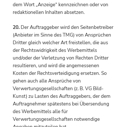
dem Wort „Anzeige“ kennzeichnen oder von
redaktionellen Inhalten absetzen.
20.
Der Auftraggeber wird den Seitenbetreiber
(Anbieter im Sinne des TMG) von Ansprüchen
Dritter gleich welcher Art freistellen, die aus
der Rechtswidrigkeit des Werbemittels
und/oder der Verletzung von Rechten Dritter
resultieren, und wird die angemessenen
Kosten der Rechtsverteidigung ersetzen. So
gehen auch alle Ansprüche von
Verwertungsgesellschaften (z. B. VG Bild-
Kunst) zu Lasten des Auftraggebers, der dem
Auftragnehmer spätestens bei Übersendung
des Werbemittels alle für
Verwertungsgesellschaften notwendige
Angaben mitzuteilen hat.