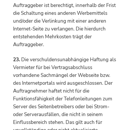
Auftraggeber ist berechtigt, innerhalb der Frist
die Schaltung eines anderen Werbemittels
und/oder die Verlinkung mit einer anderen
Internet-Seite zu verlangen. Die hierdurch
entstehenden Mehrkosten trägt der
Auftraggeber.
23.
Die verschuldensunabhängige Haftung als
Vermieter für bei Vertragsabschluss
vorhandene Sachmängel der Webseite bzw.
des Internetportals wird ausgeschlossen. Der
Auftragnehmer haftet nicht für die
Funktionsfähigkeit der Telefonleitungen zum
Server des Seitenbetreibers oder bei Strom-
oder Serverausfällen, die nicht in seinem
Einflussbereich stehen. Das gilt auch für