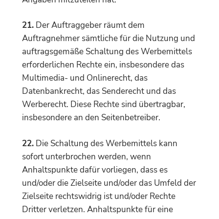
21.
Der Auftraggeber räumt dem
Auftragnehmer sämtliche für die Nutzung und
auftragsgemäße Schaltung des Werbemittels
erforderlichen Rechte ein, insbesondere das
Multimedia- und Onlinerecht, das
Datenbankrecht, das Senderecht und das
Werberecht. Diese Rechte sind übertragbar,
insbesondere an den Seitenbetreiber.
22.
Die Schaltung des Werbemittels kann
sofort unterbrochen werden, wenn
Anhaltspunkte dafür vorliegen, dass es
und/oder die Zielseite und/oder das Umfeld der
Zielseite rechtswidrig ist und/oder Rechte
Dritter verletzen. Anhaltspunkte für eine