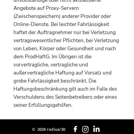
unvollständige oder nicht aktualisierte
Angebote auf Proxy-Servern
(Zwischenspeichern) anderer Provider oder
Online-Dienste. Bei leichter Fahrlässigkeit
haftet der Auftragnehmer nur bei Verletzung
vertragswesentlicher Pflichten, bei Verletzung
von Leben, Körper oder Gesundheit und nach
dem ProdHaftG. Im Übrigen ist die
vorvertragliche, vertragliche und
außervertragliche Haftung auf Vorsatz und
grobe Fahrlässigkeit beschränkt. Die
Haftungsbeschränkung gilt auch im Falle des
Verschuldens des Seitenbetreibers oder eines
seiner Erfüllungsgehilfen.
©
2026 radius/30