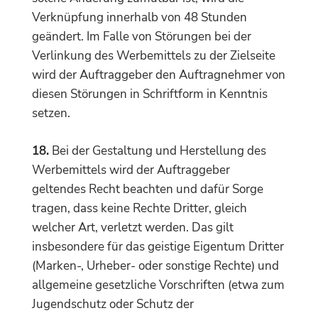
Verknüpfung innerhalb von 48 Stunden
geändert. Im Falle von Störungen bei der
Verlinkung des Werbemittels zu der Zielseite
wird der Auftraggeber den Auftragnehmer von
diesen Störungen in Schriftform in Kenntnis
setzen.
18.
Bei der Gestaltung und Herstellung des
Werbemittels wird der Auftraggeber
geltendes Recht beachten und dafür Sorge
tragen, dass keine Rechte Dritter, gleich
welcher Art, verletzt werden. Das gilt
insbesondere für das geistige Eigentum Dritter
(Marken-, Urheber- oder sonstige Rechte) und
allgemeine gesetzliche Vorschriften (etwa zum
Jugendschutz oder Schutz der