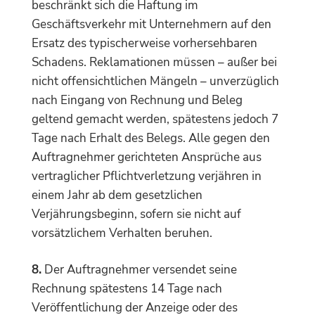
beschränkt sich die Haftung im
Geschäftsverkehr mit Unternehmern auf den
Ersatz des typischerweise vorhersehbaren
Schadens. Reklamationen müssen – außer bei
nicht offensichtlichen Mängeln – unverzüglich
nach Eingang von Rechnung und Beleg
geltend gemacht werden, spätestens jedoch 7
Tage nach Erhalt des Belegs. Alle gegen den
Auftragnehmer gerichteten Ansprüche aus
vertraglicher Pflichtverletzung verjähren in
einem Jahr ab dem gesetzlichen
Verjährungsbeginn, sofern sie nicht auf
vorsätzlichem Verhalten beruhen.
8.
Der Auftragnehmer versendet seine
Rechnung spätestens 14 Tage nach
Veröffentlichung der Anzeige oder des