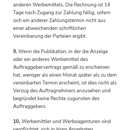
anderen Werbemittels. Die Rechnung ist 14
Tage nach Zugang zur Zahlung fällig, sofern
sich ein anderer Zahlungstermin nicht aus
einer abweichenden schriftlichen
Vereinbarung der Parteien ergibt.
9.
Wenn die Publikation, in der die Anzeige
oder ein anderes Werbemittel des
Auftraggebervertrags gemäß zu erscheinen
hat, weniger als einen Monat später als zu dem
vereinbarten Termin erscheint, ist dies nicht als
Verzug des Auftragnehmers anzusehen und
begründet keine Rechte zugunsten des
Auftraggebers.
10.
Werbemittler und Werbeagenturen sind
verpflichtet, sich in ihren Angeboten,