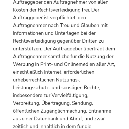
Auftraggeber den Auftragnehmer von allen
Kosten der Rechtsverteidigung frei. Der
Auftraggeber ist verpflichtet, den
Auftragnehmer nach Treu und Glauben mit
Informationen und Unterlagen bei der
Rechtsverteidigung gegenüber Dritten zu
unterstützen. Der Auftraggeber überträgt dem
Auftragnehmer sämtliche für die Nutzung der
Werbung in Print- und Onlinemedien aller Art,
einschließlich Internet, erforderlichen
urheberrechtlichen Nutzungs-,
Leistungsschutz- und sonstigen Rechte,
insbesondere zur Vervielfältigung,
Verbreitung, Übertragung, Sendung,
öffentlichen Zugänglichmachung, Entnahme
aus einer Datenbank und Abruf, und zwar
zeitlich und inhaltlich in dem für die