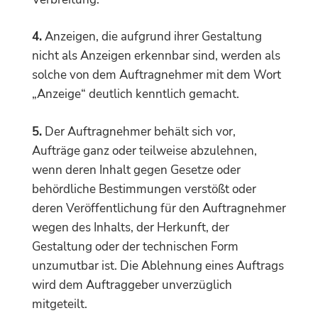
4.
Anzeigen, die aufgrund ihrer Gestaltung
nicht als Anzeigen erkennbar sind, werden als
solche von dem Auftragnehmer mit dem Wort
„Anzeige“ deutlich kenntlich gemacht.
5.
Der Auftragnehmer behält sich vor,
Aufträge ganz oder teilweise abzulehnen,
wenn deren Inhalt gegen Gesetze oder
behördliche Bestimmungen verstößt oder
deren Veröffentlichung für den Auftragnehmer
wegen des Inhalts, der Herkunft, der
Gestaltung oder der technischen Form
unzumutbar ist. Die Ablehnung eines Auftrags
wird dem Auftraggeber unverzüglich
mitgeteilt.