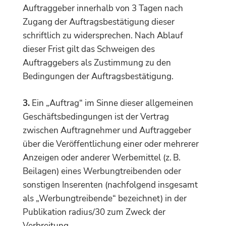
Auftraggeber innerhalb von 3 Tagen nach
Zugang der Auftragsbestätigung dieser
schriftlich zu widersprechen. Nach Ablauf
dieser Frist gilt das Schweigen des
Auftraggebers als Zustimmung zu den
Bedingungen der Auftragsbestätigung.
3.
Ein „Auftrag“ im Sinne dieser allgemeinen
Geschäftsbedingungen ist der Vertrag
zwischen Auftragnehmer und Auftraggeber
über die Veröffentlichung einer oder mehrerer
Anzeigen oder anderer Werbemittel (z. B.
Beilagen) eines Werbungtreibenden oder
sonstigen Inserenten (nachfolgend insgesamt
als „Werbungtreibende“ bezeichnet) in der
Publikation radius/30 zum Zweck der
Verbreitung.