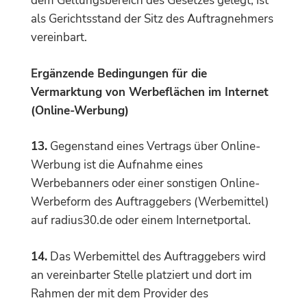
dem Geltungsbereich des Gesetzes gelegt, ist
als Gerichtsstand der Sitz des Auftragnehmers
vereinbart.
Ergänzende Bedingungen für die
Vermarktung von Werbeflächen im Internet
(Online-Werbung)
13.
Gegenstand eines Vertrags über Online-
Werbung ist die Aufnahme eines
Werbebanners oder einer sonstigen Online-
Werbeform des Auftraggebers (Werbemittel)
auf radius30.de oder einem Internetportal.
14.
Das Werbemittel des Auftraggebers wird
an vereinbarter Stelle platziert und dort im
Rahmen der mit dem Provider des