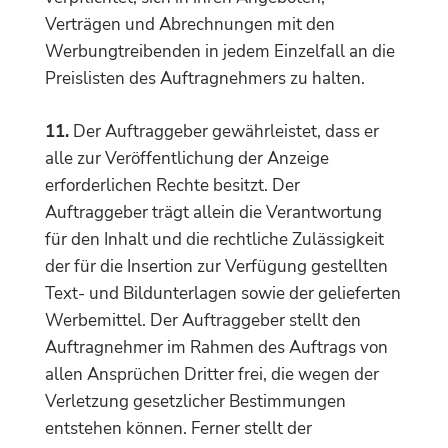
Verträgen und Abrechnungen mit den
Werbungtreibenden in jedem Einzelfall an die
Preislisten des Auftragnehmers zu halten.
11.
Der Auftraggeber gewährleistet, dass er
alle zur Veröffentlichung der Anzeige
erforderlichen Rechte besitzt. Der
Auftraggeber trägt allein die Verantwortung
für den Inhalt und die rechtliche Zulässigkeit
der für die Insertion zur Verfügung gestellten
Text- und Bildunterlagen sowie der gelieferten
Werbemittel. Der Auftraggeber stellt den
Auftragnehmer im Rahmen des Auftrags von
allen Ansprüchen Dritter frei, die wegen der
Verletzung gesetzlicher Bestimmungen
entstehen können. Ferner stellt der