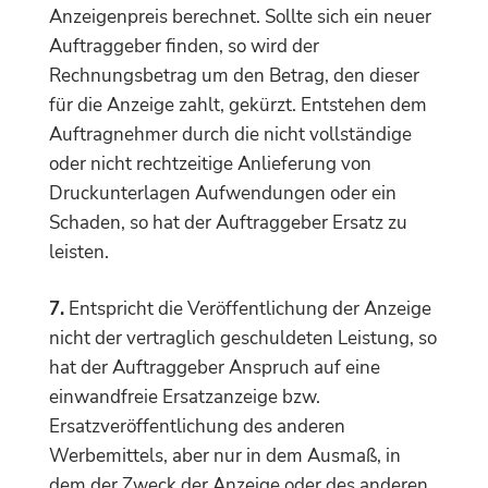
Anzeigenpreis berechnet. Sollte sich ein neuer
Auftraggeber finden, so wird der
Rechnungsbetrag um den Betrag, den dieser
für die Anzeige zahlt, gekürzt. Entstehen dem
Auftragnehmer durch die nicht vollständige
oder nicht rechtzeitige Anlieferung von
Druckunterlagen Aufwendungen oder ein
Schaden, so hat der Auftraggeber Ersatz zu
leisten.
7.
Entspricht die Veröffentlichung der Anzeige
nicht der vertraglich geschuldeten Leistung, so
hat der Auftraggeber Anspruch auf eine
einwandfreie Ersatzanzeige bzw.
Ersatzveröffentlichung des anderen
Werbemittels, aber nur in dem Ausmaß, in
dem der Zweck der Anzeige oder des anderen