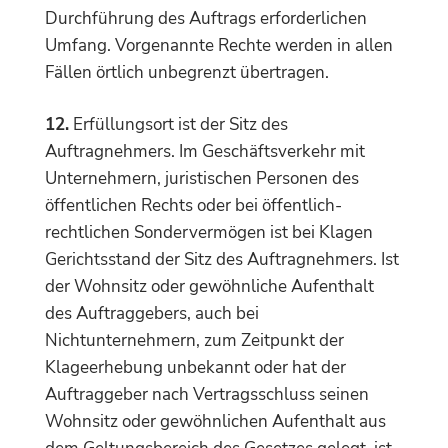
Durchführung des Auftrags erforderlichen
Umfang. Vorgenannte Rechte werden in allen
Fällen örtlich unbegrenzt übertragen.
12.
Erfüllungsort ist der Sitz des
Auftragnehmers. Im Geschäftsverkehr mit
Unternehmern, juristischen Personen des
öffentlichen Rechts oder bei öffentlich-
rechtlichen Sondervermögen ist bei Klagen
Gerichtsstand der Sitz des Auftragnehmers. Ist
der Wohnsitz oder gewöhnliche Aufenthalt
des Auftraggebers, auch bei
Nichtunternehmern, zum Zeitpunkt der
Klageerhebung unbekannt oder hat der
Auftraggeber nach Vertragsschluss seinen
Wohnsitz oder gewöhnlichen Aufenthalt aus